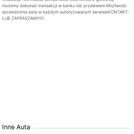
możemy dokonać transakcji w banku lub przelewem.Możliwość
sprawdzenia auta w każdym autoryzowanym serwisieKONTAKT:
LUB ZAPRASZAMY!!!!.
Inne Auta