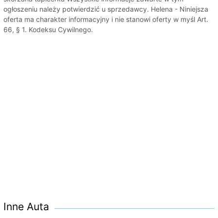
ogłoszeniu należy potwierdzić u sprzedawcy. Helena - Niniejsza
oferta ma charakter informacyjny i nie stanowi oferty w myśl Art.
66, § 1. Kodeksu Cywilnego.
Inne Auta