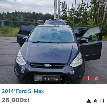
6 zdjęć
2014' Ford S-Max
26,900zł