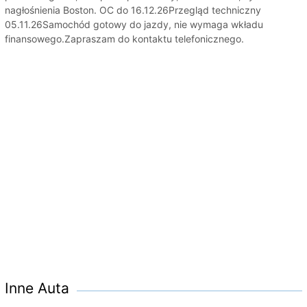
nagłośnienia Boston. OC do 16.12.26Przegląd techniczny
05.11.26Samochód gotowy do jazdy, nie wymaga wkładu
finansowego.Zapraszam do kontaktu telefonicznego.
Inne Auta