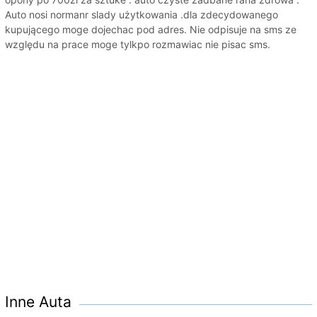
Auto nosi normanr slady użytkowania .dla zdecydowanego
kupującego moge dojechac pod adres. Nie odpisuje na sms ze
względu na prace moge tylkpo rozmawiac nie pisac sms.
Inne Auta