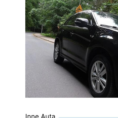
Inne Auta