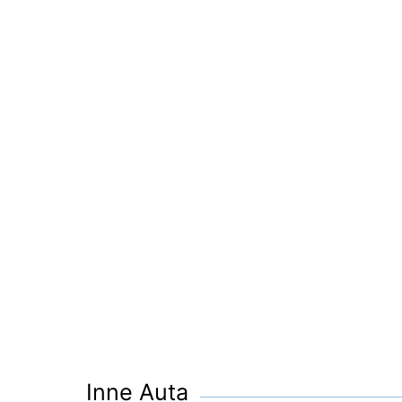
Inne Auta