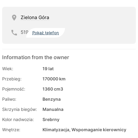
Zielona Góra
519
Pokaż telefon
Information from the owner
Wiek:
19 lat
Przebieg:
170000 km
Pojemność:
1360 cm3
Paliwo:
Benzyna
Skrzynia biegów:
Manualna
Kolor nadwozia:
Srebrny
Wnętrze:
Klimatyzacja, Wspomaganie kierownicy