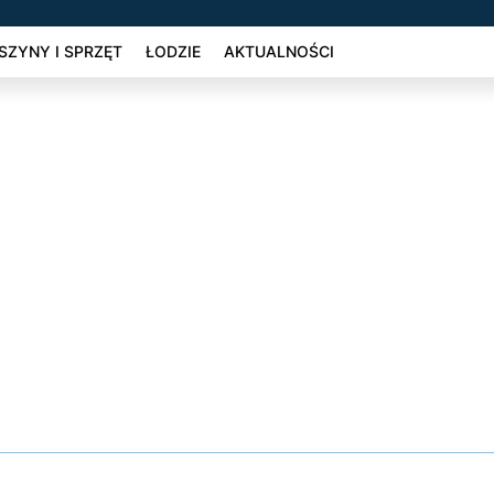
ZYNY I SPRZĘT
ŁODZIE
AKTUALNOŚCI