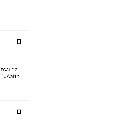
ECAŁE 2
ENTOWANY