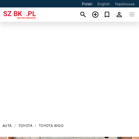
Polski
English
Українська
AUTA
TOYOTA
TOYOTA AYGO