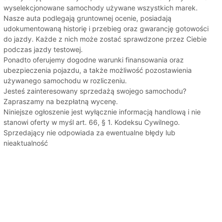
wyselekcjonowane samochody używane wszystkich marek.
Nasze auta podlegają gruntownej ocenie, posiadają
udokumentowaną historię i przebieg oraz gwarancję gotowości
do jazdy. Każde z nich może zostać sprawdzone przez Ciebie
podczas jazdy testowej.
Ponadto oferujemy dogodne warunki finansowania oraz
ubezpieczenia pojazdu, a także możliwość pozostawienia
używanego samochodu w rozliczeniu.
Jesteś zainteresowany sprzedażą swojego samochodu?
Zapraszamy na bezpłatną wycenę.
Niniejsze ogłoszenie jest wyłącznie informacją handlową i nie
stanowi oferty w myśl art. 66, § 1. Kodeksu Cywilnego.
Sprzedający nie odpowiada za ewentualne błędy lub
nieaktualność