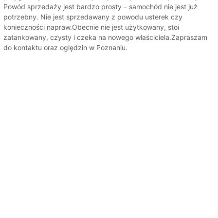
Powód sprzedaży jest bardzo prosty – samochód nie jest już
potrzebny. Nie jest sprzedawany z powodu usterek czy
konieczności napraw.Obecnie nie jest użytkowany, stoi
zatankowany, czysty i czeka na nowego właściciela.Zapraszam
do kontaktu oraz oględzin w Poznaniu.