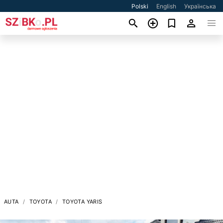
Polski
English
Українська
AUTA
TOYOTA
TOYOTA YARIS