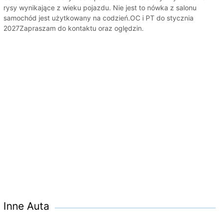
rysy wynikające z wieku pojazdu. Nie jest to nówka z salonu
samochód jest użytkowany na codzień.OC i PT do stycznia
2027Zapraszam do kontaktu oraz oględzin.
Inne Auta