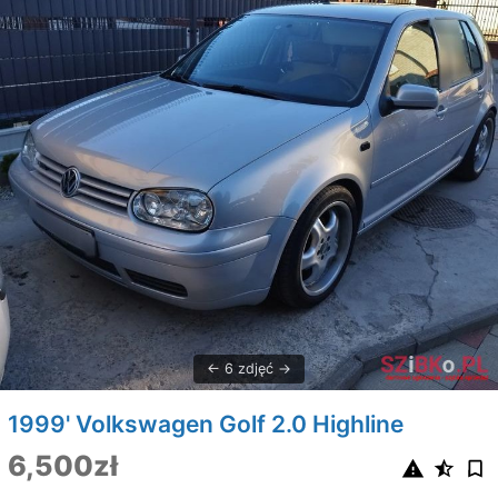
6 zdjęć
1999' Volkswagen Golf 2.0 Highline
6,500zł