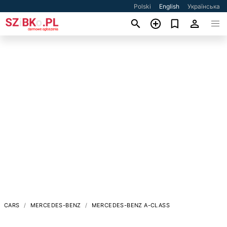
Polski
English
Українська
CARS
MERCEDES-BENZ
MERCEDES-BENZ A-CLASS