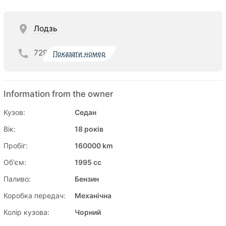
Лодзь
729
Показати номер
Information from the owner
Кузов:
Седан
Вік:
18 років
Пробіг:
160000 km
Об'єм:
1995 cc
Паливо:
Бензин
Коробка передач:
Механічна
Колір кузова:
Чорний