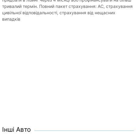
тривалий термін. Повний пакет страхування: АС, страхування
цивільної відповідальності, страхування від нещасних
випадків
Інші Авто