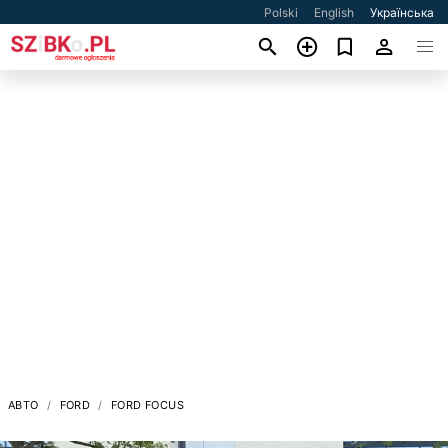
Polski
English
Українська
АВТО
FORD
FORD FOCUS