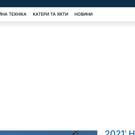
ЙНА ТЕХНІКА
КАТЕРИ ТА ЯХТИ
НОВИНИ
2021' 