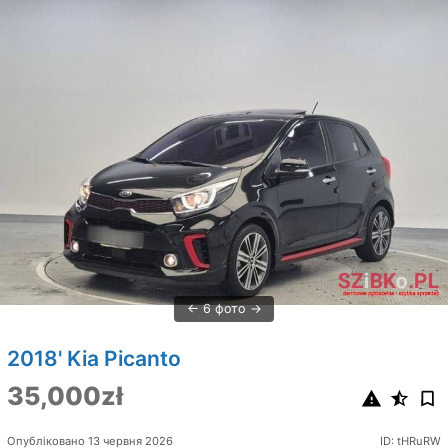
6 фото
2018' Kia Picanto
35,000zł
Опубліковано 13 червня 2026
ID: tHRuRW