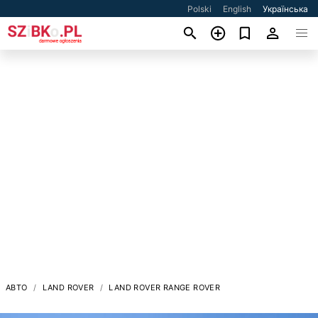
Polski
English
Українська
АВТО
LAND ROVER
LAND ROVER RANGE ROVER