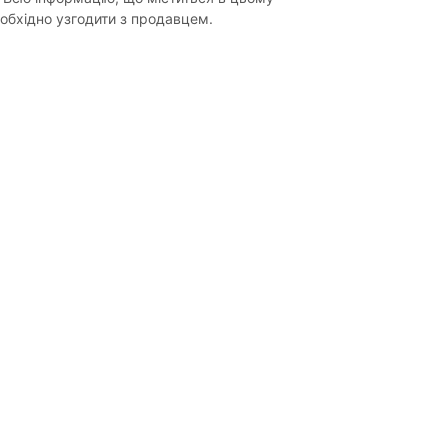
еобхідно узгодити з продавцем.