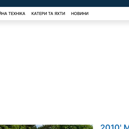
ЙНА ТЕХНІКА
КАТЕРИ ТА ЯХТИ
НОВИНИ
2010' M