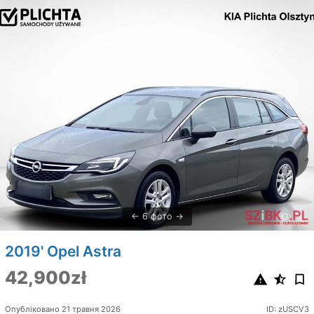
6 фото
2019' Opel Astra
42,900zł
Опубліковано 21 травня 2026
ID: zUSCV3