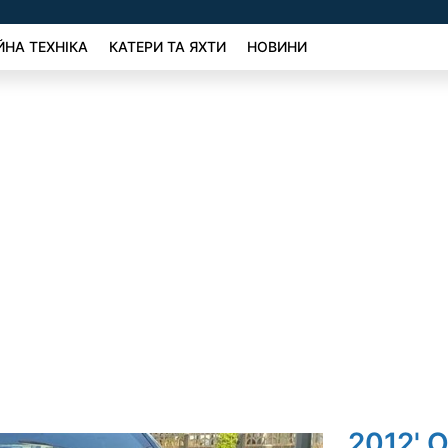
ЙНА ТЕХНІКА
КАТЕРИ ТА ЯХТИ
НОВИНИ
2012' O