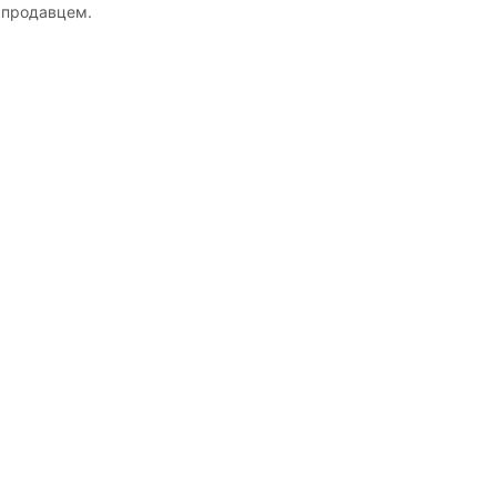
 продавцем.