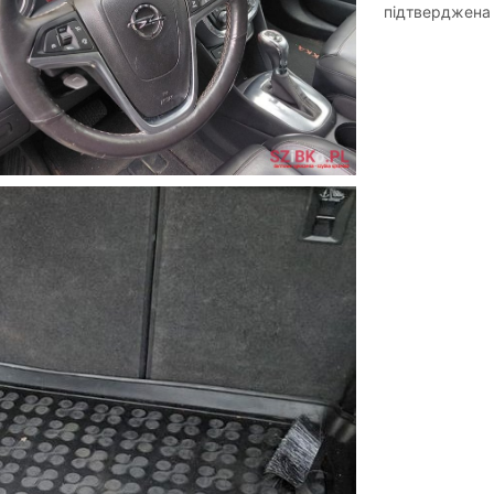
підтверджена