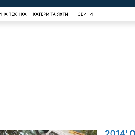
ЙНА ТЕХНІКА
КАТЕРИ ТА ЯХТИ
НОВИНИ
2014' O