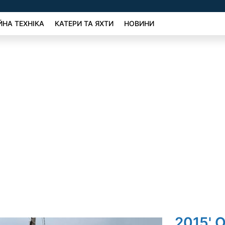
ЙНА ТЕХНІКА
КАТЕРИ ТА ЯХТИ
НОВИНИ
2015' 