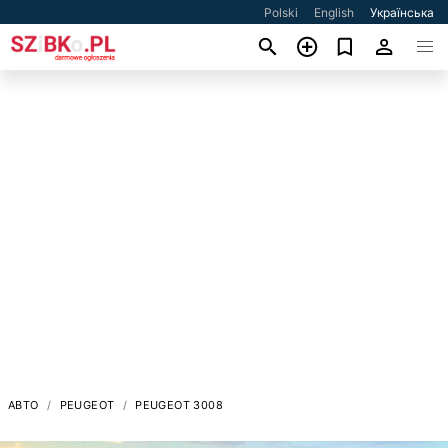
Polski
English
Українська
АВТО
PEUGEOT
PEUGEOT 3008