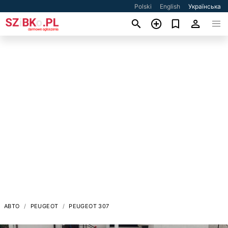
Polski
English
Українська
АВТО
PEUGEOT
PEUGEOT 307