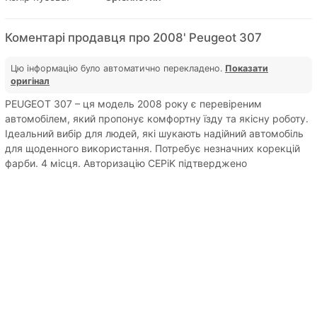
Коментарі продавця про 2008' Peugeot 307
Цю інформацію було автоматично перекладено.
Показати
оригінал
PEUGEOT 307 – ця модель 2008 року є перевіреним
автомобілем, який пропонує комфортну їзду та якісну роботу.
Ідеальний вибір для людей, які шукають надійний автомобіль
для щоденного використання. Потребує незначних корекцій
фарби. 4 місця. Авторизацію CEPiK підтверджено