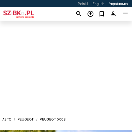
Polski
English
Українська
АВТО
PEUGEOT
PEUGEOT 5008