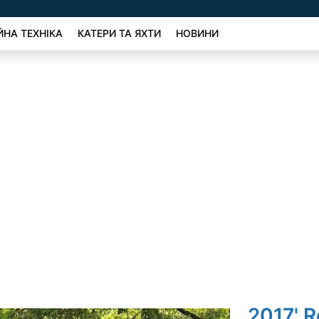
ЙНА ТЕХНІКА
КАТЕРИ ТА ЯХТИ
НОВИНИ
2017' R