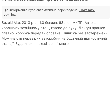
Цю інформацію було автоматично перекладено.
Показати
оригінал
Suzuki Alto, 2013 р.в., 1.0 бензин, 68 л.с., МКПП. Авто в
хорошому технічному стані, готове до руху. Двигун працює
плавно, коробка передач справна. Підвіска без застережень.
Можливість перевірки автомобіля на будь-якій діагностичній
станції. Будь ласка, зв'яжіться зі мною.