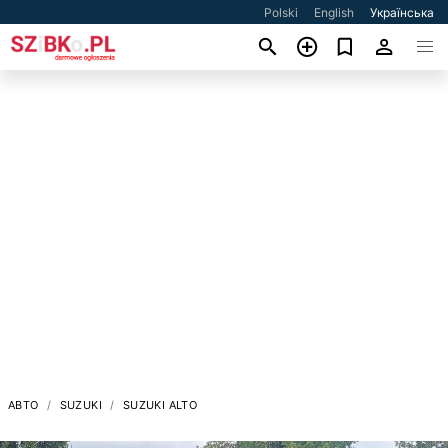
Polski
English
Українська
АВТО
SUZUKI
SUZUKI ALTO