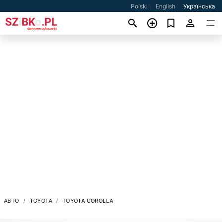
Polski
English
Українська
АВТО
TOYOTA
TOYOTA COROLLA