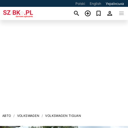
Polski
English
Українська
АВТО
VOLKSWAGEN
VOLKSWAGEN TIGUAN