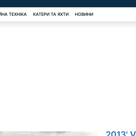
ЙНА ТЕХНІКА
КАТЕРИ ТА ЯХТИ
НОВИНИ
2013' V