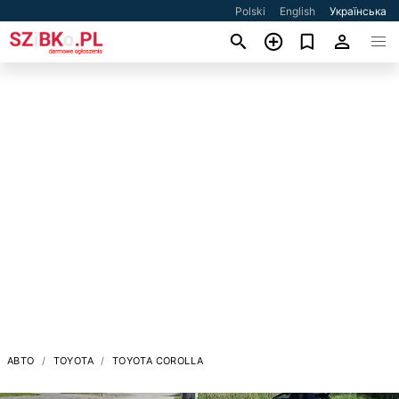
Polski
English
Українська
АВТО
TOYOTA
TOYOTA COROLLA