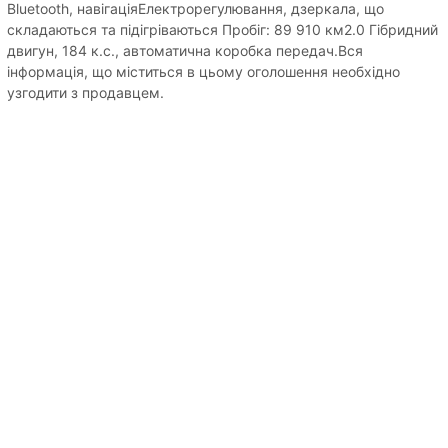
Bluetooth, навігаціяЕлектрорегулювання, дзеркала, що
складаються та підігріваються Пробіг: 89 910 км2.0 Гібридний
двигун, 184 к.с., автоматична коробка передач.Вся
інформація, що міститься в цьому оголошення необхідно
узгодити з продавцем.